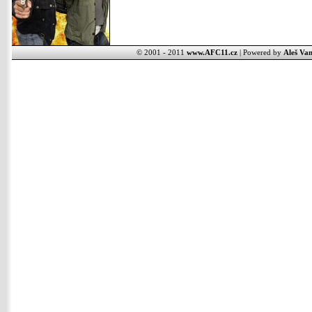
© 2001 - 2011
www.AFC11.cz
| Powered by
Aleš Van