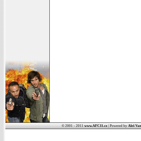
© 2001 - 2011
www.AFC11.cz
| Powered by
Aleš Van