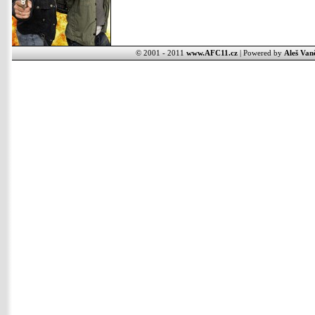
© 2001 - 2011
www.AFC11.cz
| Powered by
Aleš Van