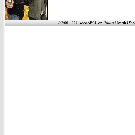
© 2001 - 2011
www.AFC11.cz
| Powered by
Aleš Van