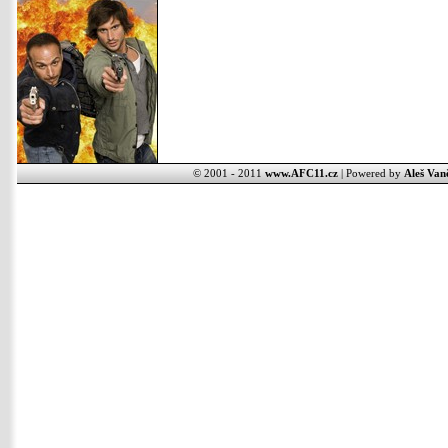
© 2001 - 2011
www.AFC11.cz
| Powered by
Aleš Van