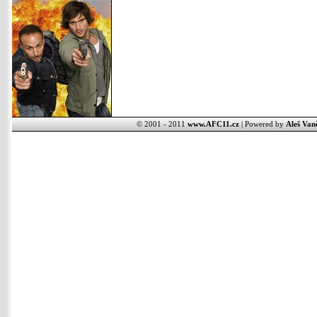
© 2001 - 2011
www.AFC11.cz
| Powered by
Aleš Van