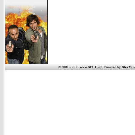
© 2001 - 2011
www.AFC11.cz
| Powered by
Aleš Van