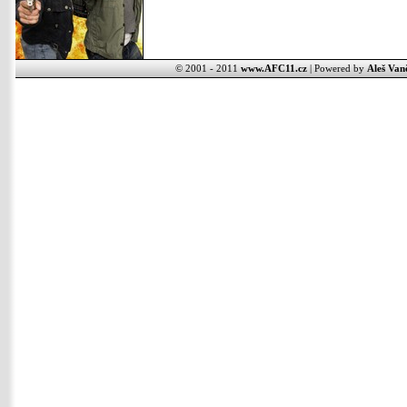
© 2001 - 2011
www.AFC11.cz
| Powered by
Aleš Van