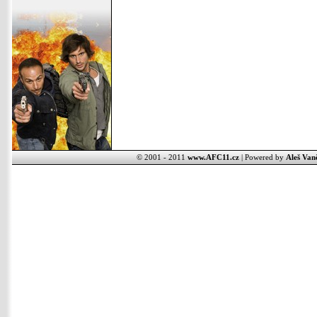
© 2001 - 2011
www.AFC11.cz
| Powered by
Aleš Van